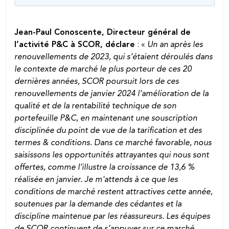
Jean-Paul Conoscente, Directeur général de
l’activité P&C à SCOR, déclare
: «
Un an après les
renouvellements de 2023, qui s’étaient déroulés dans
le contexte de marché le plus porteur de ces 20
dernières années, SCOR poursuit lors de ces
renouvellements de janvier 2024 l’amélioration de la
qualité et de la rentabilité technique de son
portefeuille P&C, en maintenant une souscription
disciplinée du point de vue de la tarification et des
termes & conditions. Dans ce marché favorable, nous
saisissons les opportunités attrayantes qui nous sont
offertes, comme l’illustre la croissance de 13,6 %
réalisée en janvier. Je m'attends à ce que les
conditions de marché restent attractives cette année,
soutenues par la demande des cédantes et la
discipline maintenue par les réassureurs. Les équipes
de SCOR continuent de s’appuyer sur ce marché