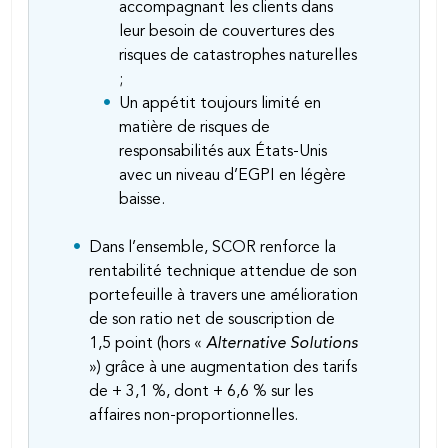
accompagnant les clients dans
leur besoin de couvertures des
risques de catastrophes naturelles
;
Un appétit toujours limité en
matière de risques de
responsabilités aux États-Unis
avec un niveau d’EGPI en légère
baisse.
Dans l’ensemble, SCOR renforce la
rentabilité technique attendue de son
portefeuille à travers une amélioration
de son ratio net de souscription de
1,5 point (hors «
Alternative Solutions
») grâce à une augmentation des tarifs
de + 3,1 %, dont + 6,6 % sur les
affaires non-proportionnelles.