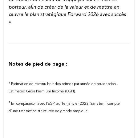
porteur, afin de créer de la valeur et de mettre en
œuvre le plan stratégique Forward 2026 avec succès
».
Notes de pied de page :
1
Estimation de revenu brut des primes par année de souscription -
Estimated Gross Premium Income (EGPI).
2
En comparaison avec l’EGPI au 1er janvier 2023. Sans tenir compte
d’une transaction structurée de grande ampleur.