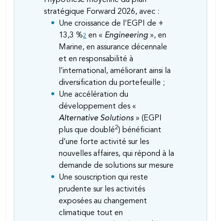
stratégique Forward 2026, avec :
Une croissance de l’EGPI de +
13,3 %
en «
Engineering
», en
2
Marine, en assurance décennale
et en responsabilité à
l’international, améliorant ainsi la
diversification du portefeuille ;
Une accélération du
développement des «
Alternative Solutions
» (EGPI
2
plus que doublé
) bénéficiant
d’une forte activité sur les
nouvelles affaires, qui répond à la
demande de solutions sur mesure
Une souscription qui reste
prudente sur les activités
exposées au changement
climatique tout en