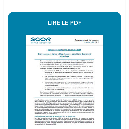
LIRE LE PDF