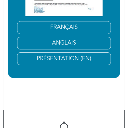
FRANÇAIS
ANGLAIS
PRÉSENTATION (EN)