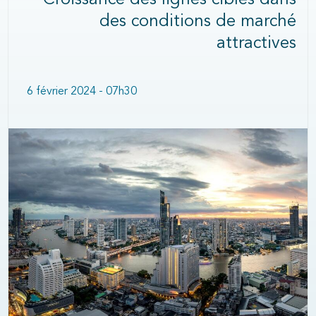
Croissance des lignes cibles dans
des conditions de marché
attractives
6 février 2024 - 07h30