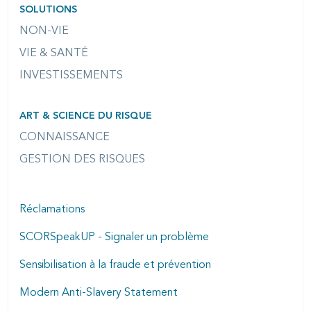
SOLUTIONS
NON-VIE
VIE & SANTÉ
INVESTISSEMENTS
ART & SCIENCE DU RISQUE
CONNAISSANCE
GESTION DES RISQUES
Réclamations
SCORSpeakUP - Signaler un problème
Sensibilisation à la fraude et prévention
Modern Anti-Slavery Statement