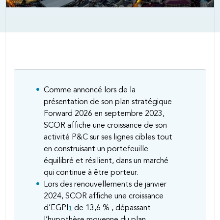
Body
Comme annoncé lors de la
présentation de son plan stratégique
Forward 2026 en septembre 2023,
SCOR affiche une croissance de son
activité P&C sur ses lignes cibles tout
en construisant un portefeuille
équilibré et résilient, dans un marché
qui continue à être porteur.
Lors des renouvellements de janvier
2024, SCOR affiche une croissance
d’EGPI
de 13,6 % , dépassant
1
l’hypothèse moyenne du plan