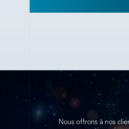
Nous offrons à nos clie