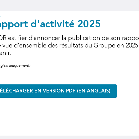
pport d'activité 2025
R est fier d'annoncer la publication de son rappor
 vue d'ensemble des résultats du Groupe en 2025 e
enir.
nglais uniquement)
ÉLÉCHARGER EN VERSION PDF (EN ANGLAIS)