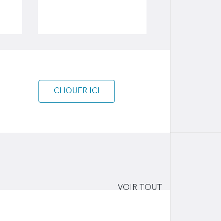
CLIQUER ICI
VOIR TOUT