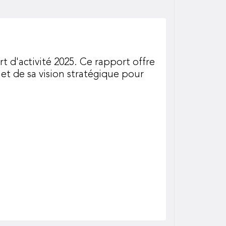
t d'activité 2025. Ce rapport offre
t de sa vision stratégique pour