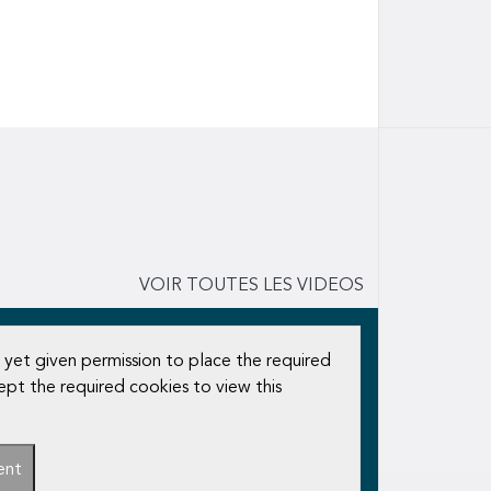
VOIR TOUTES LES VIDEOS
 yet given permission to place the required
ept the required cookies to view this
ent