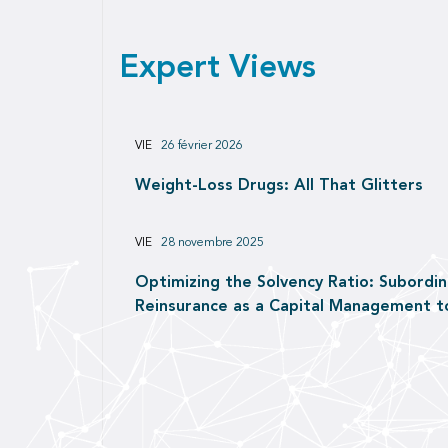
Expert Views
VIE
26 février 2026
Weight-Loss Drugs: All That Glitters
VIE
28 novembre 2025
Optimizing the Solvency Ratio: Subordi
Reinsurance as a Capital Management t