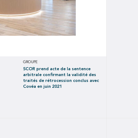
GROUPE
SCOR prend acte de la sentence
arbitrale confirmant la validité des
traités de rétrocession conclus avec
Covéa en juin 2021