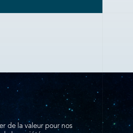
er de la valeur pour nos