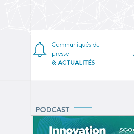
Communiqués de
presse
T
& ACTUALITÉS
PODCAST