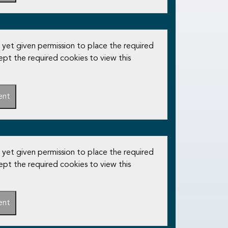
 yet given permission to place the required
ept the required cookies to view this
ent
 yet given permission to place the required
ept the required cookies to view this
ent