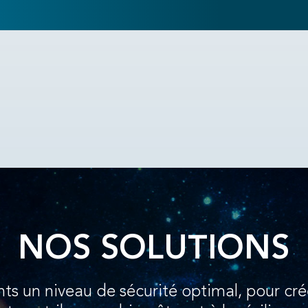
NOS SOLUTIONS
nts un niveau de sécurité optimal, pour cré