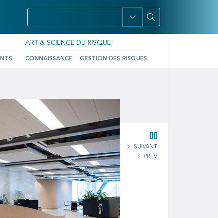
ART & SCIENCE DU RISQUE
ENTS
CONNAISSANCE
GESTION DES RISQUES
SUIVANT
PREV