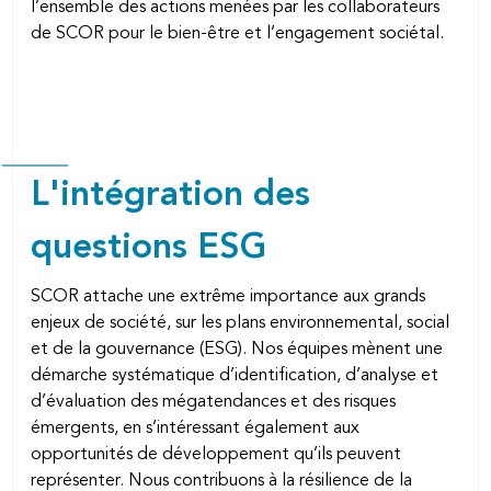
l’ensemble des actions menées par les collaborateurs
de SCOR pour le bien-être et l’engagement sociétal.
L'intégration des
questions ESG
SCOR attache une extrême importance aux grands
enjeux de société, sur les plans environnemental, social
et de la gouvernance (ESG). Nos équipes mènent une
démarche systématique d’identification, d’analyse et
d’évaluation des mégatendances et des risques
émergents, en s’intéressant également aux
opportunités de développement qu’ils peuvent
représenter. Nous contribuons à la résilience de la