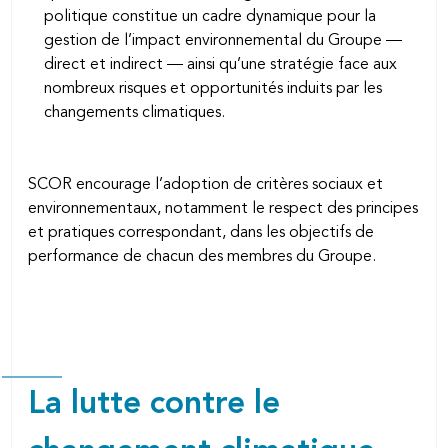
politique constitue un cadre dynamique pour la
gestion de l’impact environnemental du Groupe —
direct et indirect — ainsi qu’une stratégie face aux
nombreux risques et opportunités induits par les
changements climatiques.
SCOR encourage l’adoption de critères sociaux et
environnementaux, notamment le respect des principes
et pratiques correspondant, dans les objectifs de
performance de chacun des membres du Groupe.
La lutte contre le