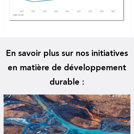
En savoir plus sur nos initiatives
en matière de développement
durable :