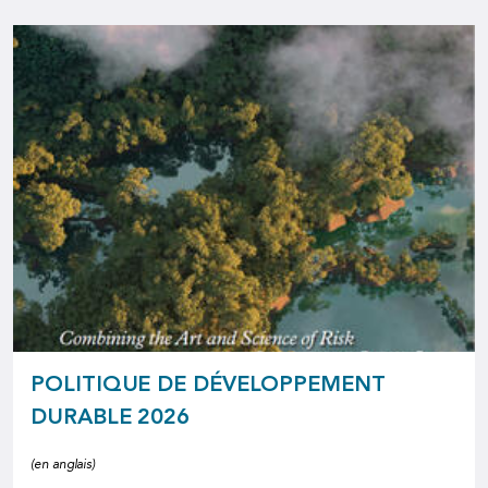
POLITIQUE DE DÉVELOPPEMENT
DURABLE 2026
(en anglais)