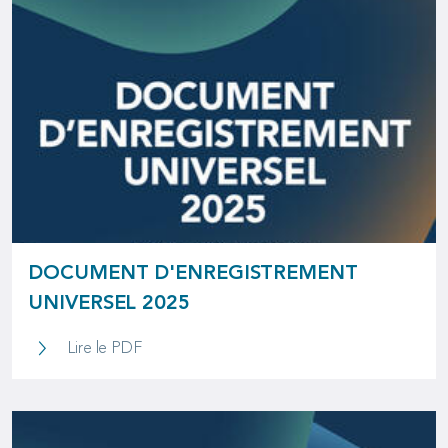
DOCUMENT D'ENREGISTREMENT
UNIVERSEL 2025
Document d'enregistrement universel 2025
Lire le PDF