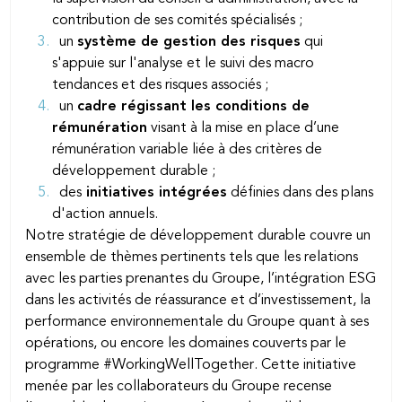
contribution de ses comités spécialisés ;
un
système de gestion des risques
qui
s'appuie sur l'analyse et le suivi des macro
tendances et des risques associés ;
un
cadre régissant les conditions de
rémunération
visant à la mise en place d’une
rémunération variable liée à des critères de
développement durable ;
des
initiatives intégrées
définies dans des plans
d'action annuels.
Notre stratégie de développement durable couvre un
ensemble de thèmes pertinents tels que les relations
avec les parties prenantes du Groupe, l’intégration ESG
dans les activités de réassurance et d’investissement, la
performance environnementale du Groupe quant à ses
opérations, ou encore les domaines couverts par le
programme
#WorkingWellTogether
. Cette initiative
menée par les collaborateurs du Groupe recense