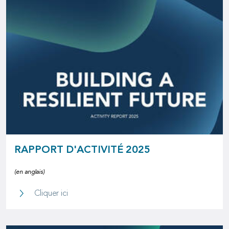
RAPPORT D'ACTIVITÉ 2025
(en anglais)
Rapport d'activité 2025
Cliquer ici