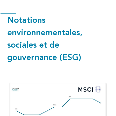
Notations
environnementales,
sociales et de
gouvernance (ESG)