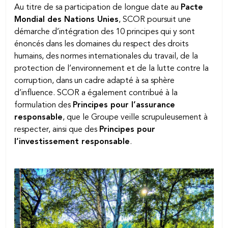
Au titre de sa participation de longue date au
Pacte
Mondial des Nations Unies
, SCOR poursuit une
démarche d’intégration des 10 principes qui y sont
énoncés dans les domaines du respect des droits
humains, des normes internationales du travail, de la
protection de l’environnement et de la lutte contre la
corruption, dans un cadre adapté à sa sphère
d’influence. SCOR a également contribué à la
formulation des
Principes pour l’assurance
responsable
, que le Groupe veille scrupuleusement à
respecter, ainsi que des
Principes pour
l’investissement responsable
.