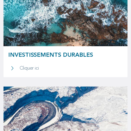
INVESTISSEMENTS DURABLES
Investissements durables
Cliquer ici