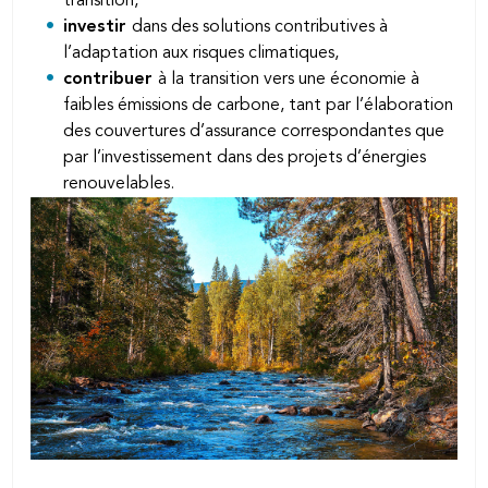
transition,
investir
dans des solutions contributives à
l’adaptation aux risques climatiques,
contribuer
à la transition vers une économie à
faibles émissions de carbone, tant par l’élaboration
des couvertures d’assurance correspondantes que
par l’investissement dans des projets d’énergies
renouvelables.