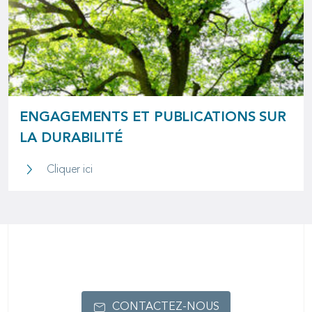
ENGAGEMENTS ET PUBLICATIONS SUR
LA DURABILITÉ
Engagements et publications sur la durabilité
Cliquer ici
CONTACTEZ-NOUS