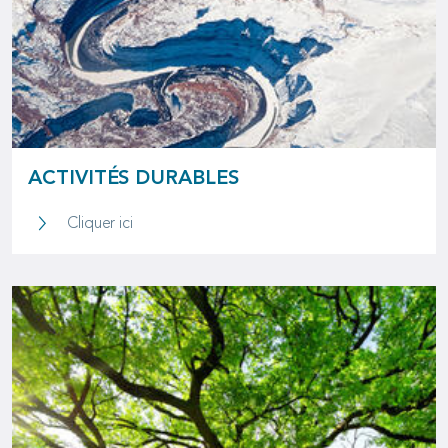
ACTIVITÉS DURABLES
Activités durables
Cliquer ici