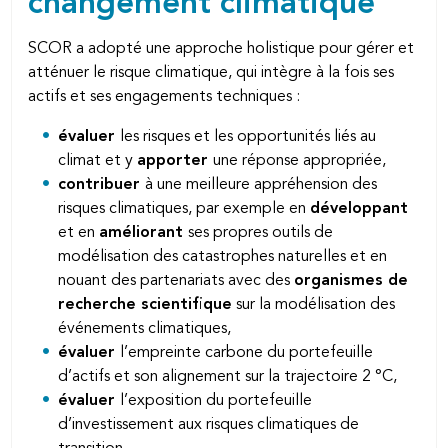
changement climatique
SCOR a adopté une approche holistique pour gérer et
atténuer le risque climatique, qui intègre à la fois ses
actifs et ses engagements techniques :
évaluer
les risques et les opportunités liés au
climat et y
apporter
une réponse appropriée,
contribuer
à une meilleure appréhension des
risques climatiques, par exemple en
développant
et en
améliorant
ses propres outils de
modélisation des catastrophes naturelles et en
nouant des partenariats avec des
organismes de
recherche scientifique
sur la modélisation des
événements climatiques,
évaluer
l’empreinte carbone du portefeuille
d’actifs et son alignement sur la trajectoire 2 °C,
évaluer
l’exposition du portefeuille
d’investissement aux risques climatiques de