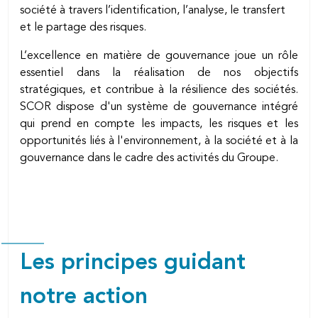
société à travers l’identification, l’analyse, le transfert
et le partage des risques.
L’excellence en matière de gouvernance joue un rôle
essentiel dans la réalisation de nos objectifs
stratégiques, et contribue à la résilience des sociétés.
SCOR dispose d'un système de gouvernance intégré
qui prend en compte les impacts, les risques et les
opportunités liés à l'environnement, à la société et à la
gouvernance dans le cadre des activités du Groupe.
Les principes guidant
notre action