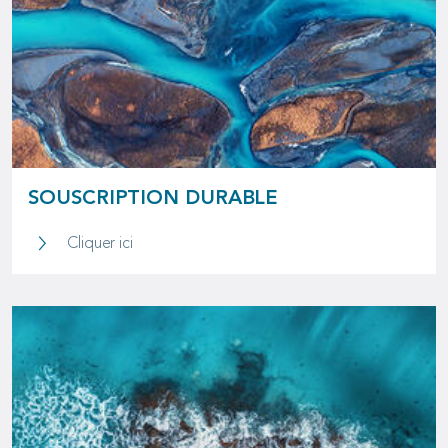
SOUSCRIPTION DURABLE
Souscription durable
Cliquer ici