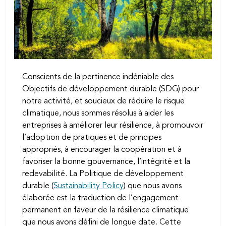
Conscients de la pertinence indéniable des
Objectifs de développement durable (SDG) pour
notre activité, et soucieux de réduire le risque
climatique, nous sommes résolus à aider les
entreprises à améliorer leur résilience, à promouvoir
l’adoption de pratiques et de principes
appropriés, à encourager la coopération et à
favoriser la bonne gouvernance, l’intégrité et la
redevabilité. La Politique de développement
durable (
Sustainability Policy
) que nous avons
élaborée est la traduction de l’engagement
permanent en faveur de la résilience climatique
que nous avons défini de longue date. Cette