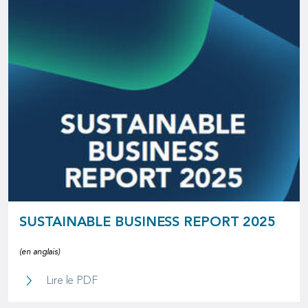
SUSTAINABLE BUSINESS REPORT 2025
(en anglais)
Sustainable Business Report 2025
Lire le PDF