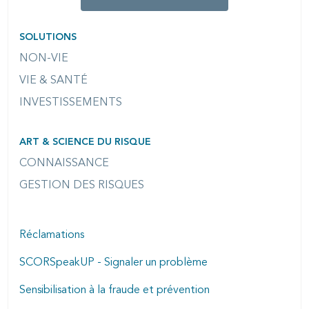
SOLUTIONS
NON-VIE
VIE & SANTÉ
INVESTISSEMENTS
ART & SCIENCE DU RISQUE
CONNAISSANCE
GESTION DES RISQUES
Réclamations
SCORSpeakUP - Signaler un problème
Sensibilisation à la fraude et prévention