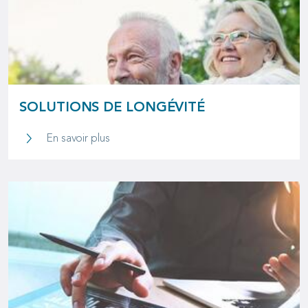
SOLUTIONS DE LONGÉVITÉ
Solutions de longévité
En savoir plus