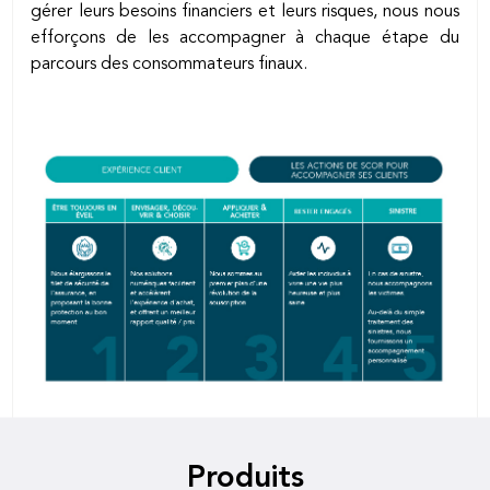
gérer leurs besoins financiers et leurs risques, nous nous
efforçons de les accompagner à chaque étape du
parcours des consommateurs finaux.
Produits