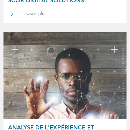
SCOR DIGITAL SOLUTIONS
SCOR Digital Solutions
En savoir plus
ANALYSE DE L'EXPÉRIENCE ET