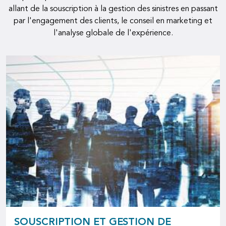
allant de la souscription à la gestion des sinistres en passant
par l'engagement des clients, le conseil en marketing et
l'analyse globale de l'expérience.
SOUSCRIPTION ET GESTION DE