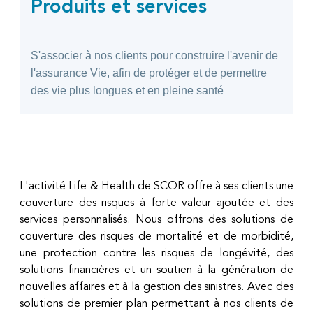
Produits et services
SHARING
page
OPTIONS
S'associer à nos clients pour construire l'avenir de
l'assurance Vie, afin de protéger et de permettre
des vie plus longues et en pleine santé
L'activité
Life & Health de SCOR offre à ses clients une
couverture des risques à forte valeur ajoutée et des
services personnalisés. Nous offrons des solutions de
couverture des risques de mortalité et de morbidité,
une protection contre les risques de longévité, des
solutions financières et un soutien à la génération de
nouvelles affaires et à la gestion des sinistres. Avec des
solutions de premier plan permettant à nos clients de