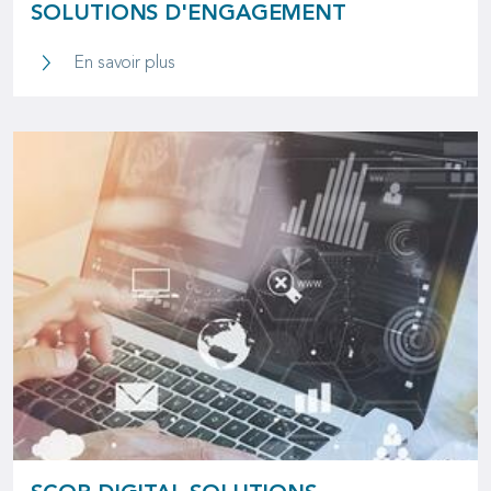
SOLUTIONS D'ENGAGEMENT
Solutions d'engagement
En savoir plus