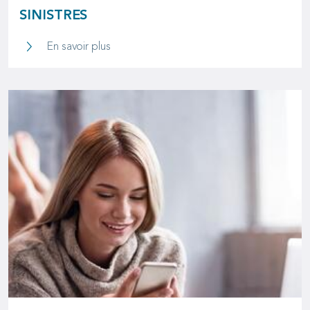
SINISTRES
Souscription et gestion de sinistres
En savoir plus