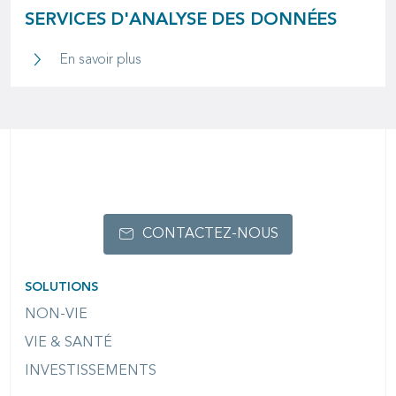
SERVICES D'ANALYSE DES DONNÉES
Analyse de l'expérience et services d'an
En savoir plus
CONTACTEZ-NOUS
SOLUTIONS
NON-VIE
VIE & SANTÉ
INVESTISSEMENTS