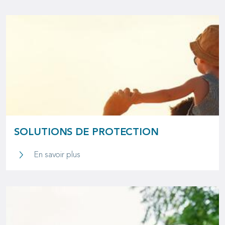
SOLUTIONS DE PROTECTION
Solutions de protection
En savoir plus