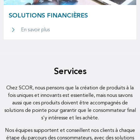
SOLUTIONS FINANCIÈRES
Solutions financières
En savoir plus
Services
Chez SCOR, nous pensons que la création de produits à la
fois uniques et innovants est essentielle, mais nous savons
aussi que ces produits doivent être accompagnés de
solutions de pointe pour garantir que le consommateur final
s'y intéresse et les achète.
Nos équipes supportent et conseillent nos clients à chaque
étape du parcours des consommateurs, avec des solutions