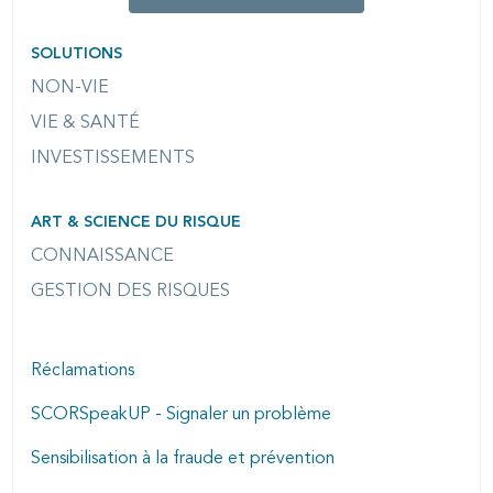
SOLUTIONS
NON-VIE
VIE & SANTÉ
INVESTISSEMENTS
ART & SCIENCE DU RISQUE
CONNAISSANCE
GESTION DES RISQUES
Réclamations
SCORSpeakUP - Signaler un problème
Sensibilisation à la fraude et prévention