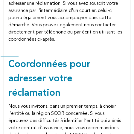
adresser une réclamation. Si vous avez souscrit votre
assurance par l'intermédiaire d'un courtier, celui-ci
pourra également vous accompagner dans cette
démarche. Vous pouvez également nous contacter
directement par téléphone ou par écrit en utilisant les
coordonnées ci-après.
Coordonnées pour
adresser votre
réclamation
Nous vous invitons, dans un premier temps, à choisir
l'entité ou la région SCOR concernée. Si vous
éprouvez des difficultés à identifier l’entité qui a émis
votre contrat d’assurance, nous vous recommandons