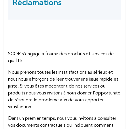
Réclamations
SHARING
page
OPTIONS
SCOR s'engage à fournir des produits et services de
qualité.
Nous prenons toutes les insatisfactions au sérieux et
nous nous efforçons de leur trouver une issue rapide et
juste. Si vous êtes mécontent de nos services ou
produits nous vous invitons à nous donner l'opportunité
de résoudre le problème afin de vous apporter
satisfaction.
Dans un premier temps, nous vous invitons à consulter
vos documents contractuels qui indiquent comment