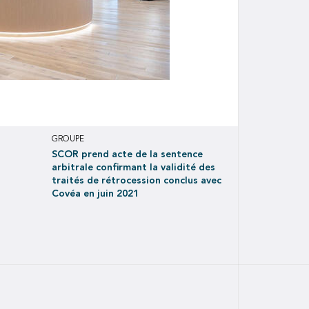
GROUPE
SCOR prend acte de la sentence
arbitrale confirmant la validité des
traités de rétrocession conclus avec
Covéa en juin 2021