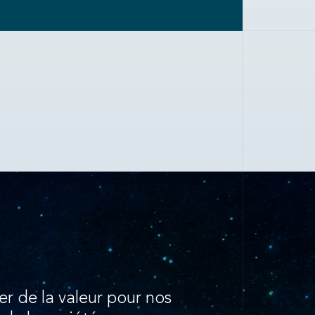
er de la valeur pour nos