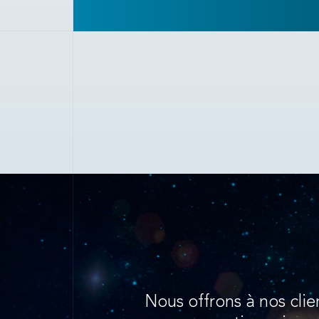
Nous offrons à nos clie