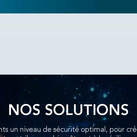
NOS SOLUTIONS
nts un niveau de sécurité optimal, pour cré