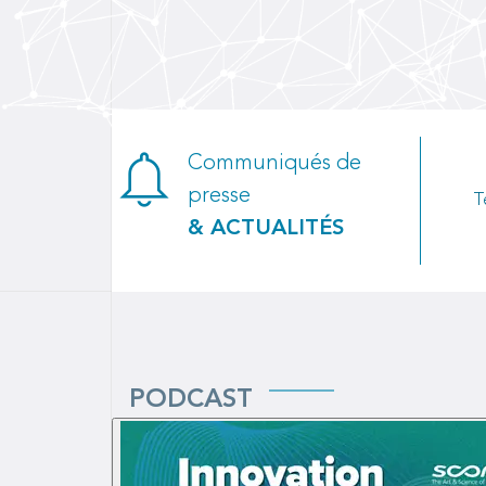
Communiqués de
presse
T
& ACTUALITÉS
PODCAST