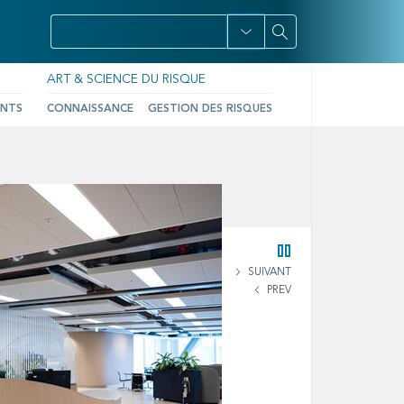
ART & SCIENCE DU RISQUE
ENTS
CONNAISSANCE
GESTION DES RISQUES
SUIVANT
PREV