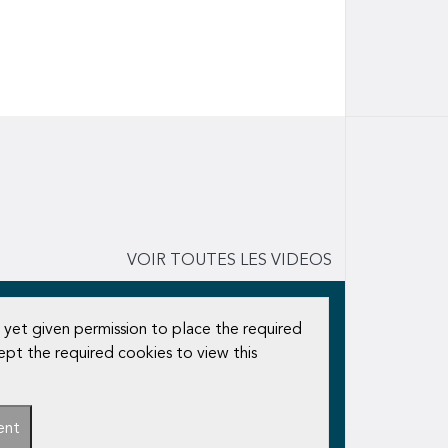
VOIR TOUTES LES VIDEOS
 yet given permission to place the required
ept the required cookies to view this
ent