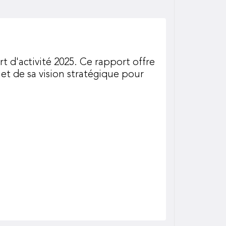
t d'activité 2025. Ce rapport offre
t de sa vision stratégique pour