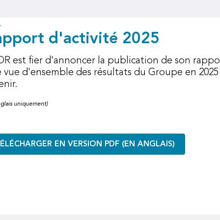
pport d'activité 2025
R est fier d'annoncer la publication de son rappor
 vue d'ensemble des résultats du Groupe en 2025 e
enir.
nglais uniquement)
ÉLÉCHARGER EN VERSION PDF (EN ANGLAIS)