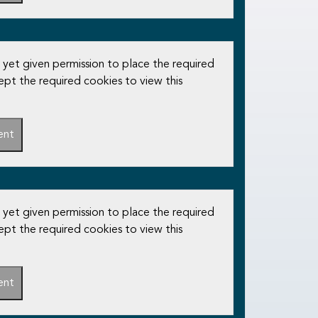
 yet given permission to place the required
ept the required cookies to view this
ent
 yet given permission to place the required
ept the required cookies to view this
ent