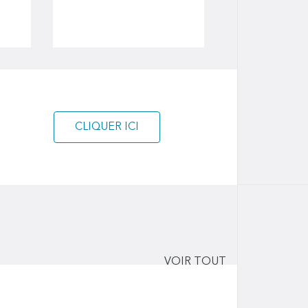
CLIQUER ICI
VOIR TOUT