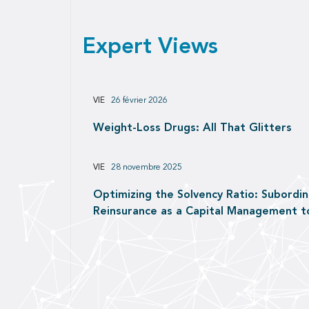
Expert Views
VIE
26 février 2026
Weight-Loss Drugs: All That Glitters
VIE
28 novembre 2025
Optimizing the Solvency Ratio: Subordi
Reinsurance as a Capital Management t