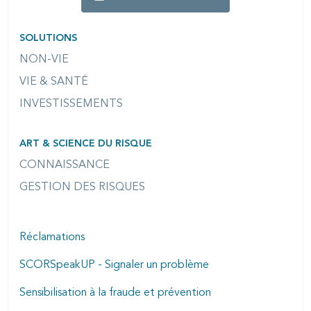
SOLUTIONS
NON-VIE
VIE & SANTÉ
INVESTISSEMENTS
ART & SCIENCE DU RISQUE
CONNAISSANCE
GESTION DES RISQUES
Réclamations
SCORSpeakUP - Signaler un problème
Sensibilisation à la fraude et prévention