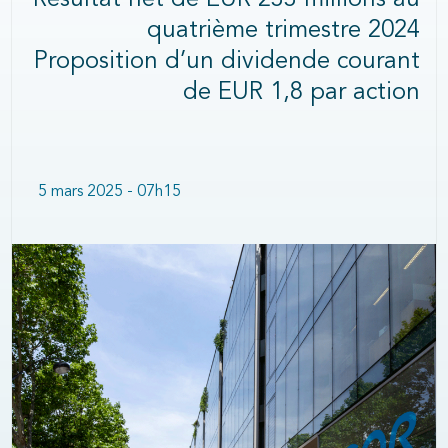
Résultat net de EUR 233 millions au
quatrième trimestre 2024
Proposition d’un dividende courant
de EUR 1,8 par action
5 mars 2025 - 07h15