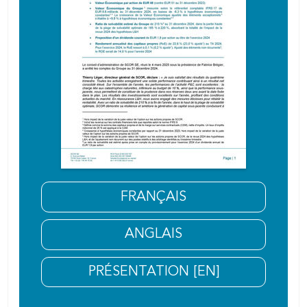
FRANÇAIS
ANGLAIS
PRÉSENTATION [EN]