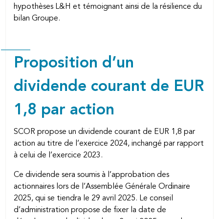
hypothèses L&H et témoignant ainsi de la résilience du
bilan Groupe.
Proposition d’un
dividende courant de EUR
1,8 par action
SCOR propose un dividende courant de EUR 1,8 par
action au titre de l’exercice 2024, inchangé par rapport
à celui de l’exercice 2023.
Ce dividende sera soumis à l’approbation des
actionnaires lors de l’Assemblée Générale Ordinaire
2025, qui se tiendra le 29 avril 2025. Le conseil
d’administration propose de fixer la date de