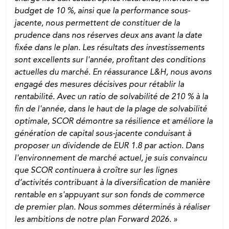
budget de 10 %, ainsi que la performance sous-
jacente, nous permettent de constituer de la
prudence dans nos réserves deux ans avant la date
fixée dans le plan. Les résultats des investissements
sont excellents sur l'année, profitant des conditions
actuelles du marché. En réassurance L&H, nous avons
engagé des mesures décisives pour rétablir la
rentabilité. Avec un ratio de solvabilité de 210 % à la
fin de l'année, dans le haut de la plage de solvabilité
optimale, SCOR démontre sa résilience et améliore la
génération de capital sous-jacente conduisant à
proposer un dividende de EUR 1.8 par action. Dans
l'environnement de marché actuel, je suis convaincu
que SCOR continuera à croître sur les lignes
d’activités contribuant à la diversification de manière
rentable en s'appuyant sur son fonds de commerce
de premier plan. Nous sommes déterminés à réaliser
les ambitions de notre plan
Forward
2026. »