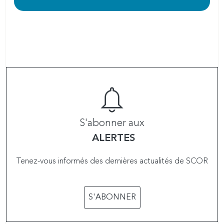
S'abonner aux
ALERTES
Tenez-vous informés des dernières actualités de SCOR
S'ABONNER