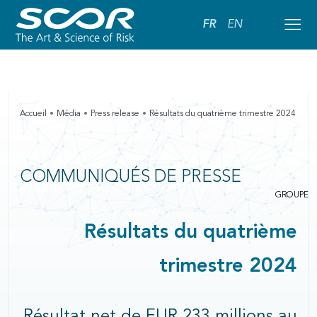
FR
EN
Accueil
Média
Press release
Résultats du quatrième trimestre 2024
COMMUNIQUÉS DE PRESSE
GROUPE
Résultats du quatrième
trimestre 2024