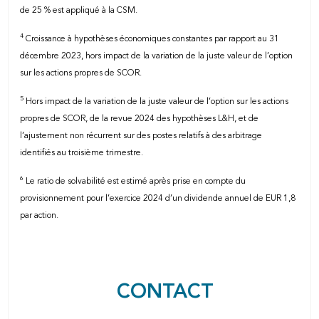
de 25 % est appliqué à la CSM.
4
Croissance à hypothèses économiques constantes par rapport au 31
décembre 2023, hors impact de la variation de la juste valeur de l’option
sur les actions propres de SCOR.
5
Hors impact de la variation de la juste valeur de l’option sur les actions
propres de SCOR, de la revue 2024 des hypothèses L&H, et de
l’ajustement non récurrent sur des postes relatifs à des arbitrage
identifiés au troisième trimestre.
6
Le ratio de solvabilité est estimé après prise en compte du
provisionnement pour l’exercice 2024 d’un dividende annuel de EUR 1,8
par action.
CONTACT