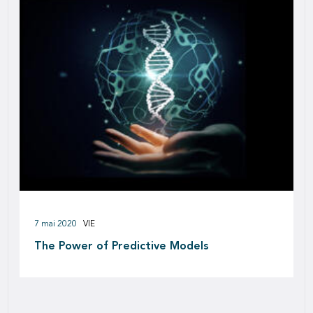
7 mai 2020
VIE
The Power of Predictive Models