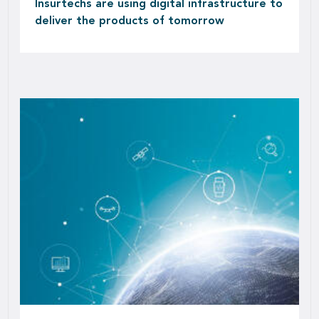
Insurtechs are using digital infrastructure to
deliver the products of tomorrow