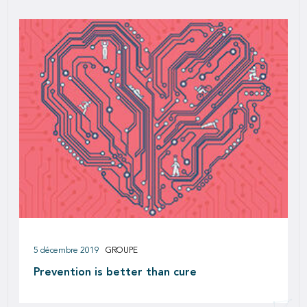
5 décembre 2019
GROUPE
Prevention is better than cure