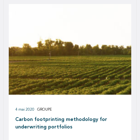
4 mai 2020
GROUPE
Carbon footprinting methodology for
underwriting portfolios