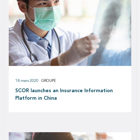
18 mars 2020
GROUPE
SCOR launches an Insurance Information
Platform in China