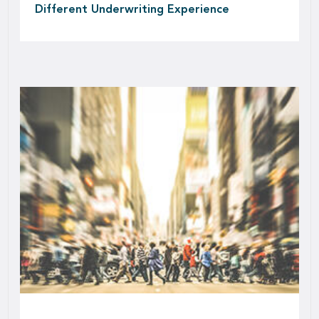
Different Underwriting Experience