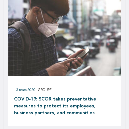
13 mars 2020
GROUPE
COVID-19: SCOR takes preventative
measures to protect its employees,
business partners, and communities