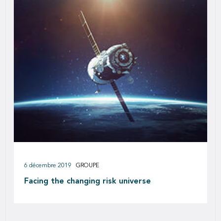
6 décembre 2019
GROUPE
Facing the changing risk universe