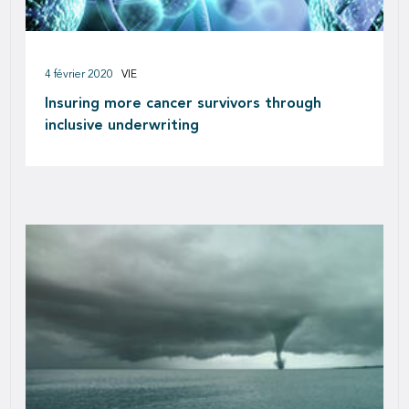
4 février 2020
VIE
Insuring more cancer survivors through
inclusive underwriting