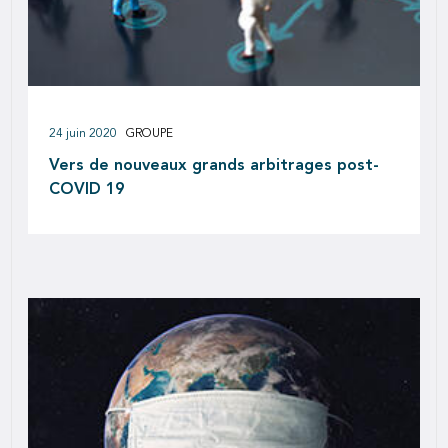
24 juin 2020
GROUPE
Vers de nouveaux grands arbitrages post-
COVID 19