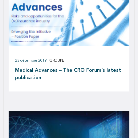
23 décembre 2019
GROUPE
Medical Advances – The CRO Forum’s latest
publication