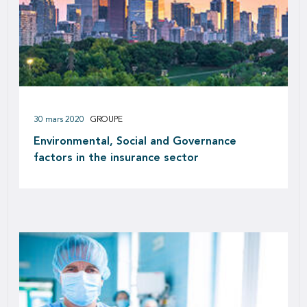
30 mars 2020
GROUPE
Environmental, Social and Governance
factors in the insurance sector