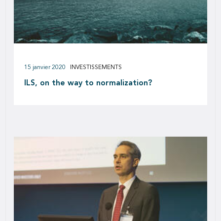
15 janvier 2020
INVESTISSEMENTS
ILS, on the way to normalization?