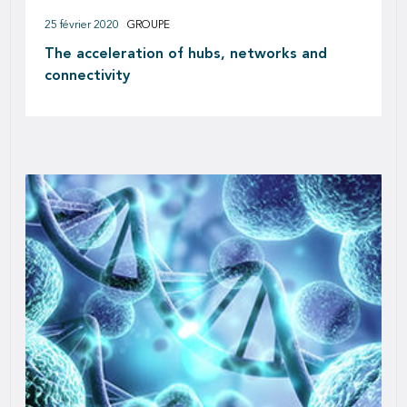
25 février 2020
GROUPE
The acceleration of hubs, networks and
connectivity