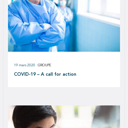
19 mars 2020
GROUPE
COVID-19 – A call for action