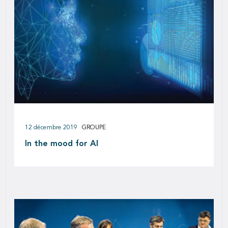
12 décembre 2019
GROUPE
In the mood for AI