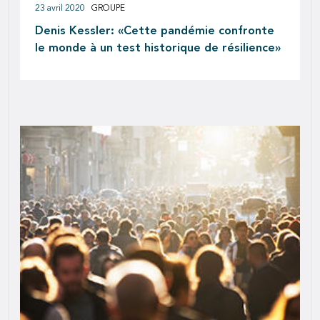
23 avril 2020
GROUPE
Denis Kessler: «Cette pandémie confronte
le monde à un test historique de résilience»