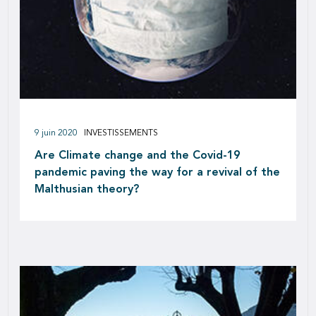
9 juin 2020
INVESTISSEMENTS
Are Climate change and the Covid-19
pandemic paving the way for a revival of the
Malthusian theory?