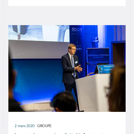
2 mars 2020
GROUPE