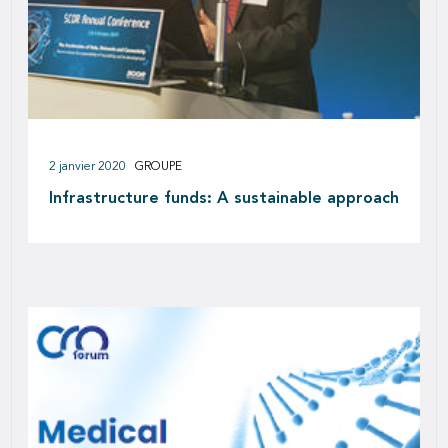
2 janvier 2020
GROUPE
Infrastructure funds: A sustainable approach