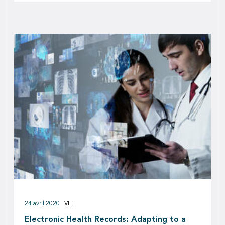
24 avril 2020
VIE
Electronic Health Records: Adapting to a