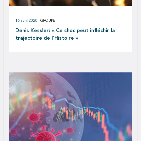
16 avril 2020
GROUPE
Denis Kessler: « Ce choc peut infléchir la
trajectoire de l’Histoire »