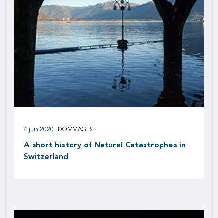
4 juin 2020
DOMMAGES
A short history of Natural Catastrophes in
Switzerland