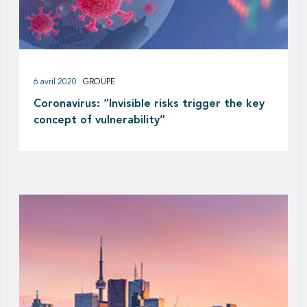
6 avril 2020
GROUPE
Coronavirus: “Invisible risks trigger the key
concept of vulnerability”