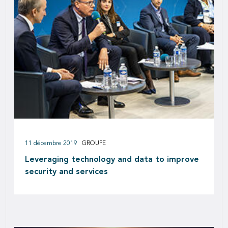
11 décembre 2019
GROUPE
Leveraging technology and data to improve
security and services