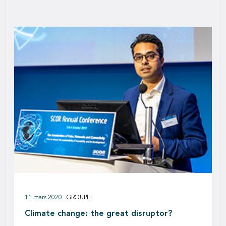
11 mars 2020
GROUPE
Climate change: the great disruptor?