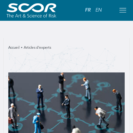
FR
EN
Accueil
Articles d'experts