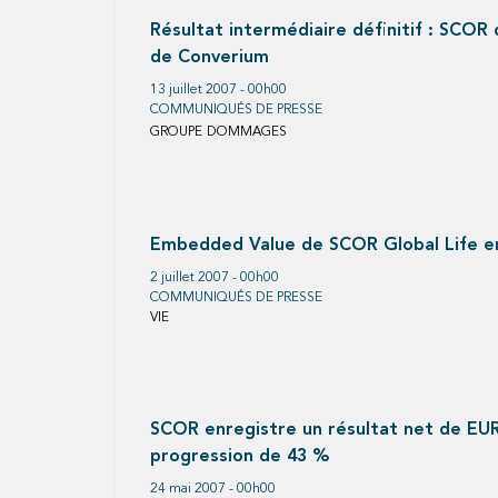
Résultat intermédiaire définitif : SCOR
de Converium
13 juillet 2007 - 00h00
COMMUNIQUÉS DE PRESSE
GROUPE
DOMMAGES
Embedded Value de SCOR Global Life e
2 juillet 2007 - 00h00
COMMUNIQUÉS DE PRESSE
VIE
SCOR enregistre un résultat net de EUR 
progression de 43 %
24 mai 2007 - 00h00