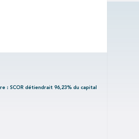
re : SCOR détiendrait 96,23% du capital