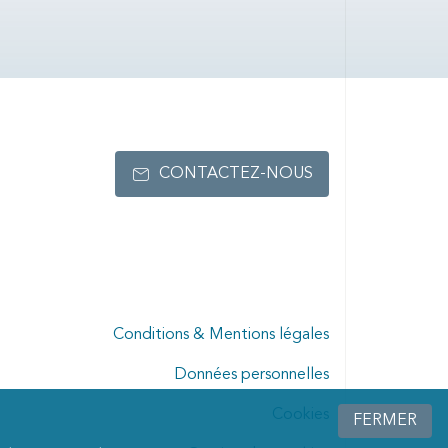
CONTACTEZ-NOUS
Conditions & Mentions légales
Données personnelles
Cookies
FERMER