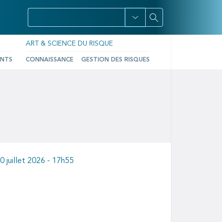
ART & SCIENCE DU RISQUE
ENTS
CONNAISSANCE
GESTION DES RISQUES
0 juillet 2026 - 17h55