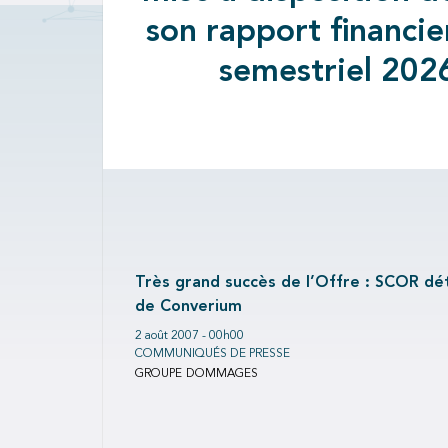
son rapport financie
semestriel 202
Très grand succès de l’Offre : SCOR dét
de Converium
2 août 2007 - 00h00
COMMUNIQUÉS DE PRESSE
GROUPE
DOMMAGES