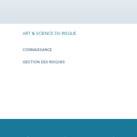
ART & SCIENCE DU RISQUE
CONNAISSANCE
GESTION DES RISQUES