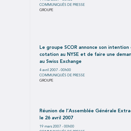
COMMUNIQUÉS DE PRESSE
GROUPE
Le groupe SCOR annonce son intention d
cotation au NYSE et de faire une dema
au Swiss Exchange
4 avril 2007 - 00h00
COMMUNIQUÉS DE PRESSE
GROUPE
Réunion de l’Assemblée Générale Extrao
le 26 avril 2007
19 mars 2007 - 00h00