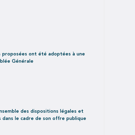
s proposées ont été adoptées à une
mblée Générale
nsemble des dispositions légales et
 dans le cadre de son offre publique