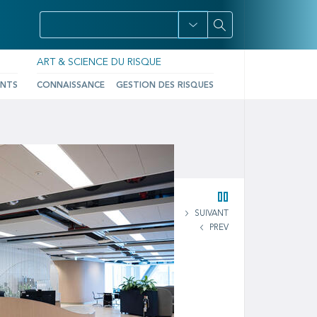
ART & SCIENCE DU RISQUE
ENTS
CONNAISSANCE
GESTION DES RISQUES
SUIVANT
PREV