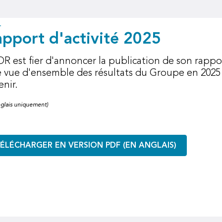
pport d'activité 2025
R est fier d'annoncer la publication de son rappor
 vue d'ensemble des résultats du Groupe en 2025 e
enir.
nglais uniquement)
ÉLÉCHARGER EN VERSION PDF (EN ANGLAIS)