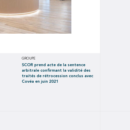
GROUPE
SCOR prend acte de la sentence
arbitrale confirmant la validité des
traités de rétrocession conclus avec
Covéa en juin 2021