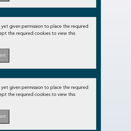
 yet given permission to place the required
ept the required cookies to view this
ent
 yet given permission to place the required
ept the required cookies to view this
ent