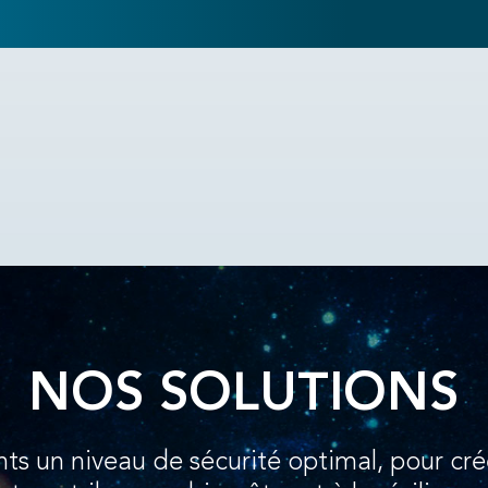
NOS SOLUTIONS
nts un niveau de sécurité optimal, pour cré