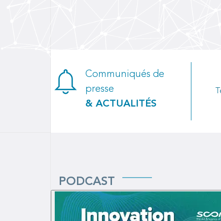
Communiqués de
presse
T
& ACTUALITÉS
PODCAST