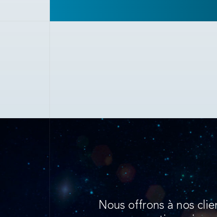
Nous offrons à nos clie