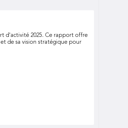
t d'activité 2025. Ce rapport offre
t de sa vision stratégique pour