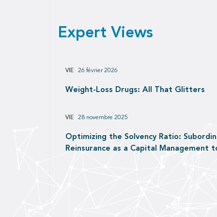
Expert Views
VIE
26 février 2026
Weight-Loss Drugs: All That Glitters
VIE
28 novembre 2025
Optimizing the Solvency Ratio: Subordi
Reinsurance as a Capital Management t