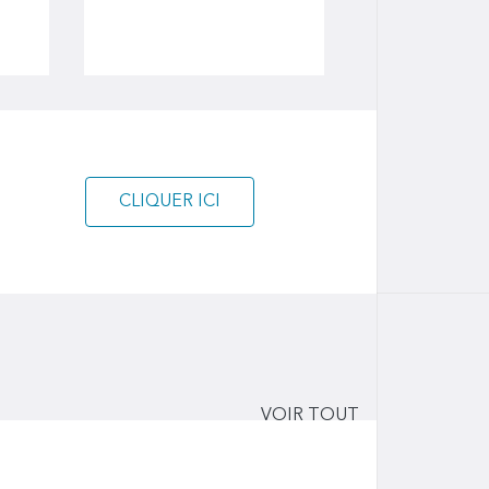
CLIQUER ICI
VOIR TOUT