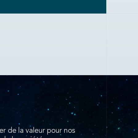
er de la valeur pour nos