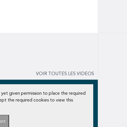
VOIR TOUTES LES VIDEOS
 yet given permission to place the required
ept the required cookies to view this
ent