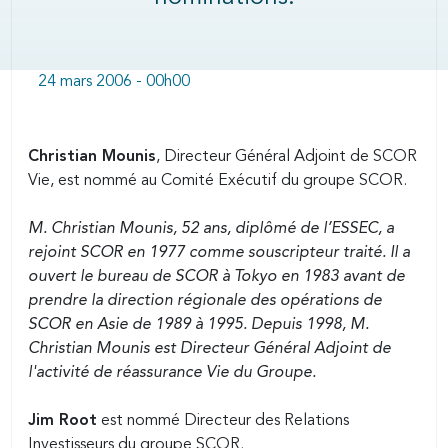
24 mars 2006 - 00h00
Body
Christian Mounis
, Directeur Général Adjoint de SCOR
Vie, est nommé au Comité Exécutif du groupe SCOR.
M. Christian Mounis, 52 ans, diplômé de l’ESSEC, a
rejoint SCOR en 1977 comme souscripteur traité. Il a
ouvert le bureau de SCOR à Tokyo en 1983 avant de
prendre la direction régionale des opérations de
SCOR en Asie de 1989 à 1995. Depuis 1998, M.
Christian Mounis est Directeur Général Adjoint de
l'activité de réassurance Vie du Groupe.
Jim Root
est nommé Directeur des Relations
Investisseurs du groupe SCOR.