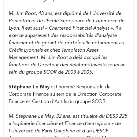
M. Jim Root, 43 ans, est diplômé de l'Université de
Princeton et de l'Ecole Supérieure de Commerce de
Lyon. Il est aussi « Chartered Financial Analyst ». Il a
exercé auparavant des responsabilités d'analyste
financier et de gérant de portefeuille notamment au
Crédit Lyonnais et chez Templeton Asset
Management. M. Jim Root a déjà occupé les
fonctions de Directeur des Relations Investisseurs au
sein du groupe SCOR de 2003 à 2005.
Stéphane Le May
est nommé Responsable du
Corporate Finance au sein de la Direction Corporate
Finance et Gestion d’Actifs du groupe SCOR.
M. Stéphane Le May, 32 ans, est titulaire du DESS 225
« Ingénierie financière et Finance d’entreprise » de
l'Université de Paris-Dauphine et d'un DESCF.