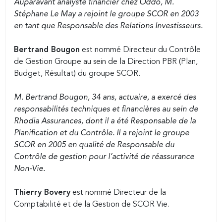
Auparavant analyste financier chez Oddo, M.
Stéphane Le May a rejoint le groupe SCOR en 2003
en tant que Responsable des Relations Investisseurs.
Bertrand Bougon
est nommé Directeur du Contrôle
de Gestion Groupe au sein de la Direction PBR (Plan,
Budget, Résultat) du groupe SCOR.
M. Bertrand Bougon, 34 ans, actuaire, a exercé des
responsabilités techniques et financières au sein de
Rhodia Assurances, dont il a été Responsable de la
Planification et du Contrôle. Il a rejoint le groupe
SCOR en 2005 en qualité de Responsable du
Contrôle de gestion pour l’activité de réassurance
Non-Vie.
Thierry Bovery
est nommé Directeur de la
Comptabilité et de la Gestion de SCOR Vie.