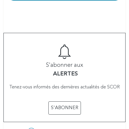
S'abonner aux
ALERTES
Tenez-vous informés des dernières actualités de SCOR
S'ABONNER