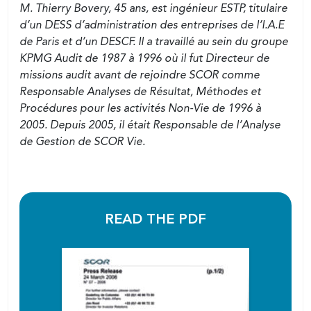
M. Thierry Bovery, 45 ans, est ingénieur ESTP, titulaire
d’un DESS d’administration des entreprises de l’I.A.E
de Paris et d’un DESCF. Il a travaillé au sein du groupe
KPMG Audit de 1987 à 1996 où il fut Directeur de
missions audit avant de rejoindre SCOR comme
Responsable Analyses de Résultat, Méthodes et
Procédures pour les activités Non-Vie de 1996 à
2005. Depuis 2005, il était Responsable de l’Analyse
de Gestion de SCOR Vie.
READ THE PDF