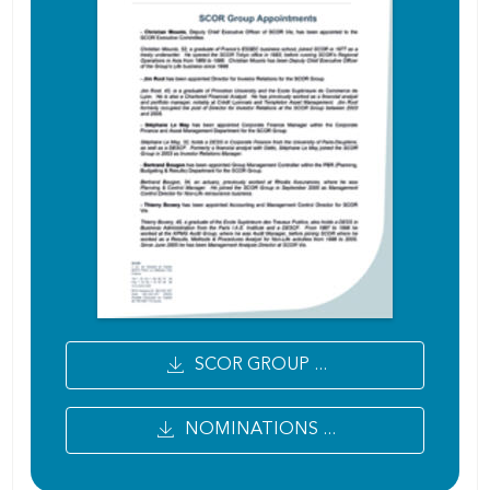
SCOR GROUP ...
NOMINATIONS ...