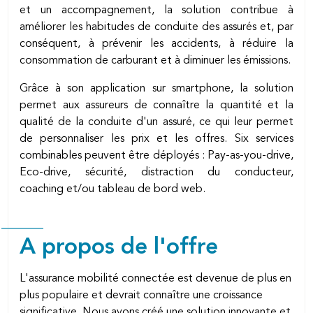
et un accompagnement, la solution contribue à
améliorer les habitudes de conduite des assurés et, par
conséquent, à prévenir les accidents, à réduire la
consommation de carburant et à diminuer les émissions.
Grâce à son application sur smartphone, la solution
permet aux assureurs de connaître la quantité et la
qualité de la conduite d'un assuré, ce qui leur permet
de personnaliser les prix et les offres. Six services
combinables peuvent être déployés : Pay-as-you-drive,
Eco-drive, sécurité, distraction du conducteur,
coaching et/ou tableau de bord web.
A propos de l'offre
L'assurance mobilité connectée est devenue de plus en
plus populaire et devrait connaître une croissance
significative. Nous avons créé une solution innovante et