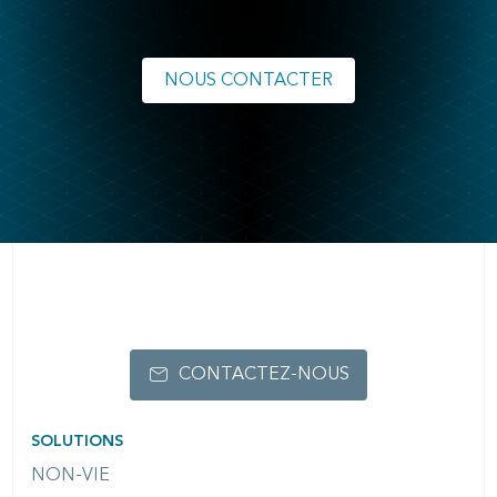
NOUS CONTACTER
CONTACTEZ-NOUS
SOLUTIONS
NON-VIE