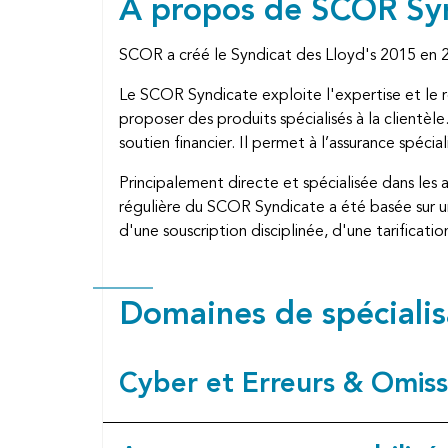
À propos de SCOR Sy
SCOR a créé le Syndicat des Lloyd's 2015 en 20
Le SCOR Syndicate exploite l'expertise et le 
proposer des produits spécialisés à la clientèle
soutien financier. Il permet à l’assurance spécia
Principalement directe et spécialisée dans les a
régulière du SCOR Syndicate a été basée sur une
d'une souscription disciplinée, d'une tarificati
Domaines de spécialis
Cyber et Erreurs & Omiss