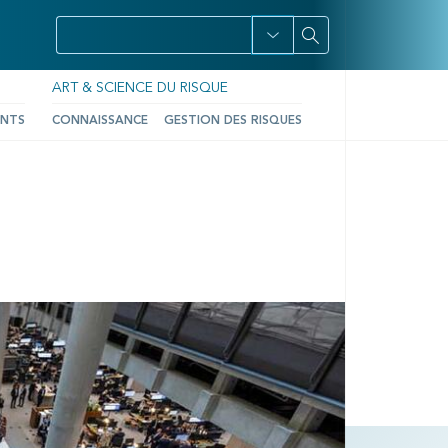
ART & SCIENCE DU RISQUE
ENTS
CONNAISSANCE
GESTION DES RISQUES