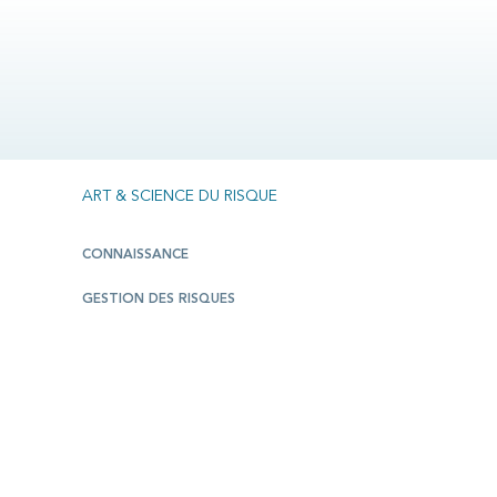
ART & SCIENCE DU RISQUE
CONNAISSANCE
GESTION DES RISQUES