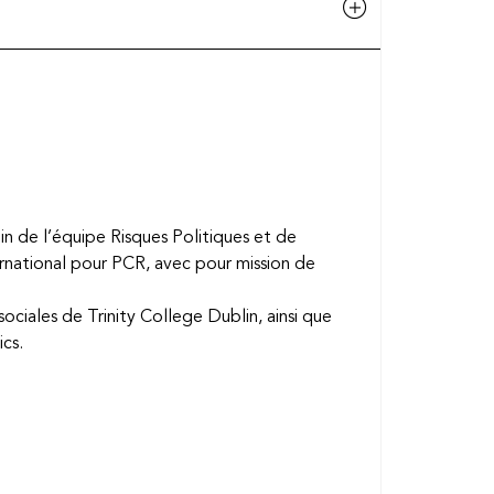
in de l’équipe Risques Politiques et de
national pour PCR, avec pour mission de
ociales de Trinity College Dublin, ainsi que
cs.