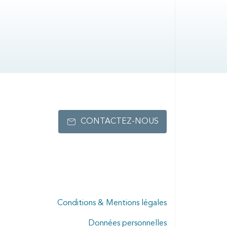
CONTACTEZ-NOUS
Conditions & Mentions légales
Données personnelles