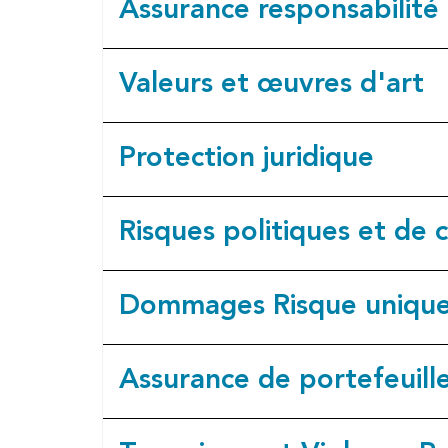
Assurance responsabilité
Valeurs et œuvres d'art
Protection juridique
Risques politiques et de c
Dommages Risque uniqu
Assurance de portefeuill