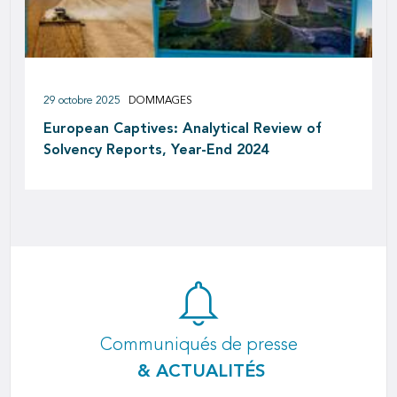
29 octobre 2025
DOMMAGES
European Captives: Analytical Review of
Solvency Reports, Year-End 2024
Communiqués de presse
& ACTUALITÉS