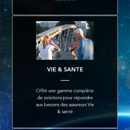
VIE & SANTE
Offrir une gamme complète
de solutions pour répondre
aux besoins des assureurs Vie
& santé