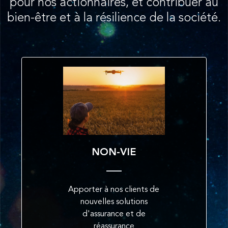
pour nos actionnaires, et contribuer au
bien-être et à la résilience de la société.
NON-VIE
Apporter à nos clients de
nouvelles solutions
d'assurance et de
réassurance