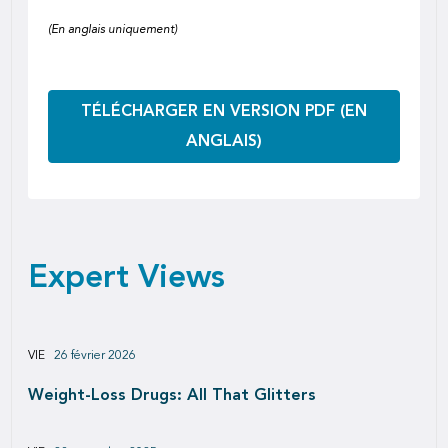
(En anglais uniquement)
TÉLÉCHARGER EN VERSION PDF (EN
ANGLAIS)
Expert Views
VIE
26 février 2026
Weight-Loss Drugs: All That Glitters