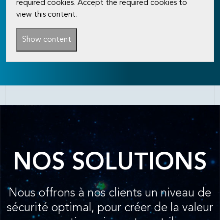
required cookies. Accept the required cookies to
view this content.
Show content
NOS SOLUTIONS
Nous offrons à nos clients un niveau de
sécurité optimal, pour créer de la valeur