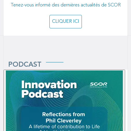
Tenez-vous informé des dernières actualités de SCOR
CLIQUER ICI
PODCAST