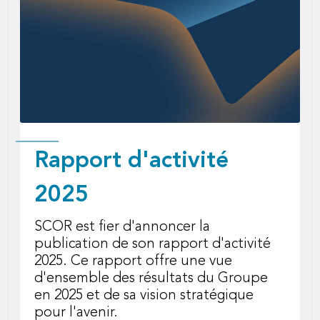
Rapport d'activité
2025
SCOR est fier d'annoncer la
publication de son rapport d'activité
2025. Ce rapport offre une vue
d'ensemble des résultats du Groupe
en 2025 et de sa vision stratégique
pour l'avenir.