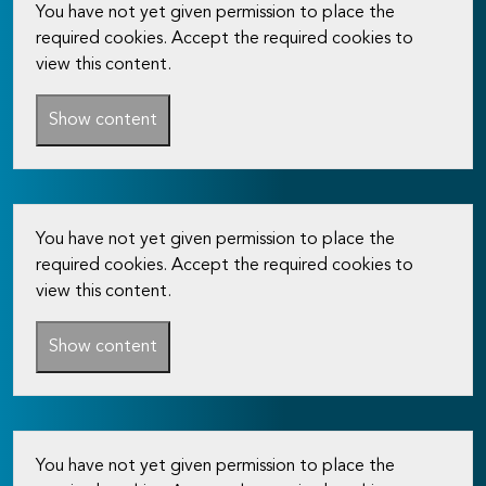
You have not yet given permission to place the
required cookies. Accept the required cookies to
view this content.
Show content
You have not yet given permission to place the
required cookies. Accept the required cookies to
view this content.
Show content
You have not yet given permission to place the