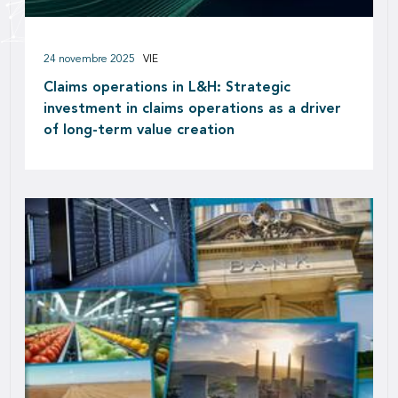
24 novembre 2025
VIE
Claims operations in L&H: Strategic
investment in claims operations as a driver
of long-term value creation