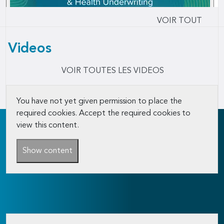
VOIR TOUT
Videos
VOIR TOUTES LES VIDEOS
You have not yet given permission to place the
required cookies. Accept the required cookies to
view this content.
Show content