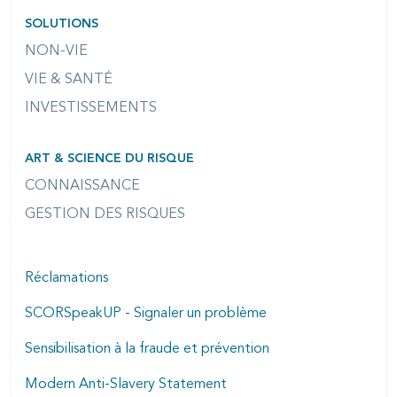
SOLUTIONS
NON-VIE
VIE & SANTÉ
INVESTISSEMENTS
ART & SCIENCE DU RISQUE
CONNAISSANCE
GESTION DES RISQUES
Réclamations
SCORSpeakUP - Signaler un problème
Sensibilisation à la fraude et prévention
Modern Anti-Slavery Statement