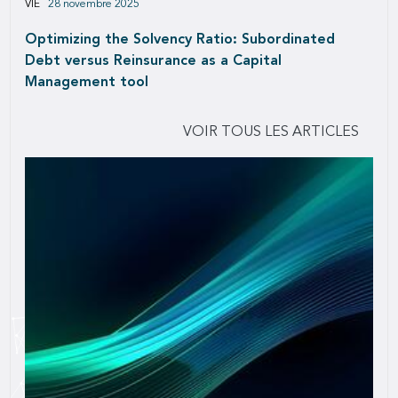
VIE
28 novembre 2025
Optimizing the Solvency Ratio: Subordinated
Debt versus Reinsurance as a Capital
Management tool
VOIR TOUS LES ARTICLES