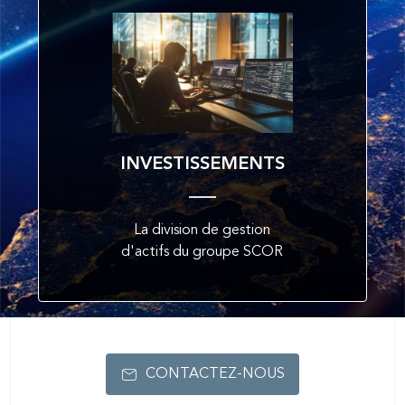
INVESTISSEMENTS
La division de gestion
d'actifs du groupe SCOR
CONTACTEZ-NOUS