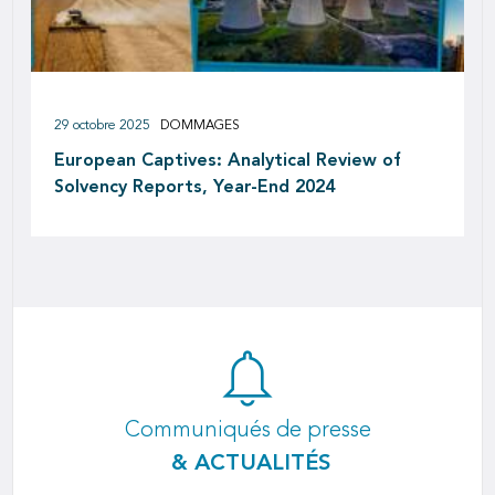
29 octobre 2025
DOMMAGES
European Captives: Analytical Review of
Solvency Reports, Year-End 2024
Communiqués de presse
& ACTUALITÉS