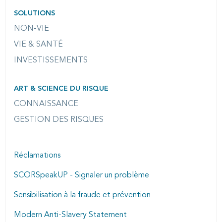
SOLUTIONS
NON-VIE
VIE & SANTÉ
INVESTISSEMENTS
ART & SCIENCE DU RISQUE
CONNAISSANCE
GESTION DES RISQUES
Réclamations
SCORSpeakUP - Signaler un problème
Sensibilisation à la fraude et prévention
Modern Anti-Slavery Statement