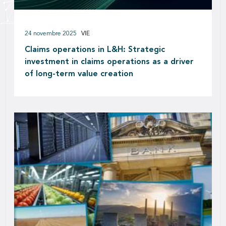
24 novembre 2025
VIE
Claims operations in L&H: Strategic
investment in claims operations as a driver
of long-term value creation