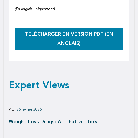
(En anglais uniquement)
TÉLÉCHARGER EN VERSION PDF (EN
ANGLAIS)
Expert Views
VIE
26 février 2026
Weight-Loss Drugs: All That Glitters