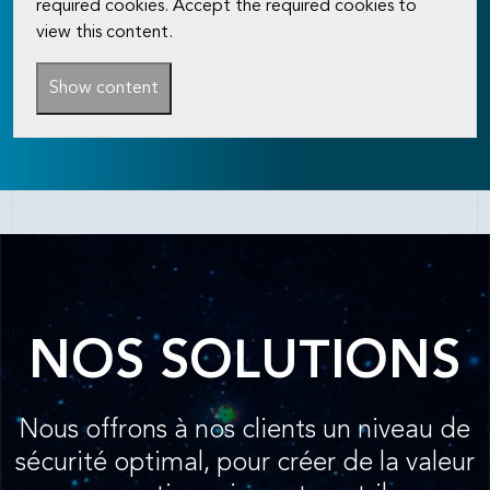
required cookies. Accept the required cookies to
view this content.
Show content
NOS SOLUTIONS
Nous offrons à nos clients un niveau de
sécurité optimal, pour créer de la valeur