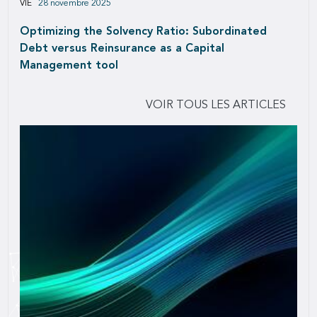
VIE
28 novembre 2025
Optimizing the Solvency Ratio: Subordinated
Debt versus Reinsurance as a Capital
Management tool
VOIR TOUS LES ARTICLES