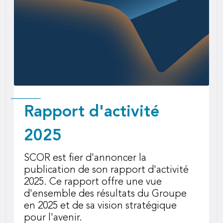
Rapport d'activité
2025
SCOR est fier d'annoncer la
publication de son rapport d'activité
2025. Ce rapport offre une vue
d'ensemble des résultats du Groupe
en 2025 et de sa vision stratégique
pour l'avenir.