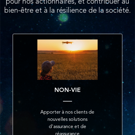
pour nos actionnaires, et contribuer au
bien-être et à la résilience de la société.
NON-VIE
Apporter à nos clients de
nouvelles solutions
d'assurance et de
réassurance