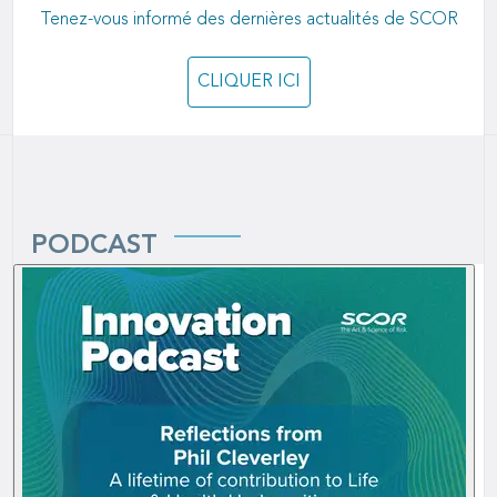
Tenez-vous informé des dernières actualités de SCOR
CLIQUER ICI
PODCAST