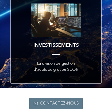
INVESTISSEMENTS
La division de gestion
d'actifs du groupe SCOR
CONTACTEZ-NOUS