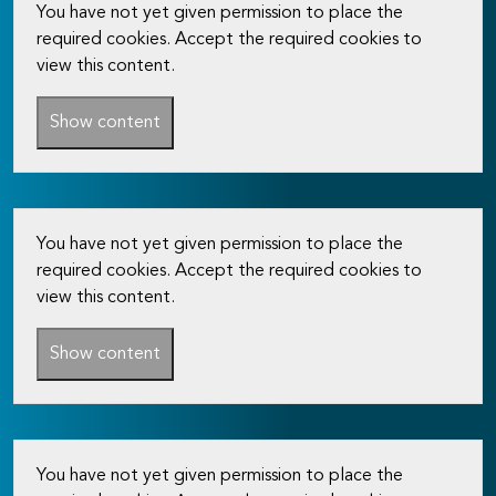
You have not yet given permission to place the
required cookies. Accept the required cookies to
view this content.
Show content
You have not yet given permission to place the
required cookies. Accept the required cookies to
view this content.
Show content
You have not yet given permission to place the