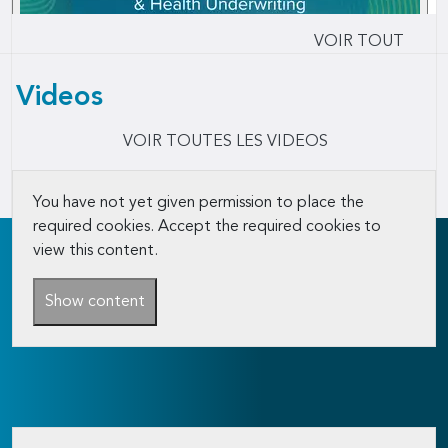
VOIR TOUT
Videos
VOIR TOUTES LES VIDEOS
You have not yet given permission to place the
required cookies. Accept the required cookies to
view this content.
Show content