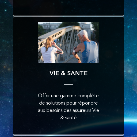
VIE & SANTE
Offrir une gamme complète
de solutions pour répondre
aux besoins des assureurs Vie
& santé