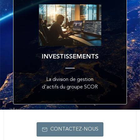
INVESTISSEMENTS
La division de gestion
d'actifs du groupe SCOR
CONTACTEZ-NOUS