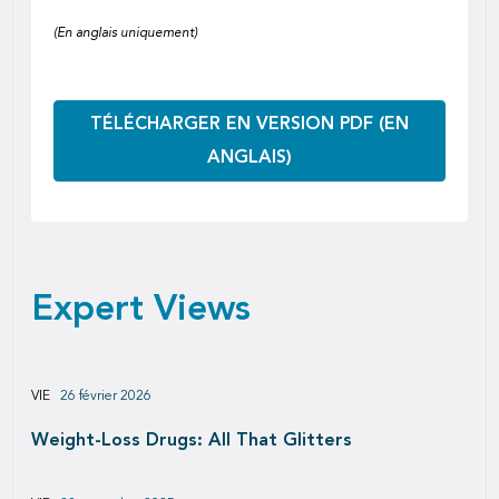
(En anglais uniquement)
TÉLÉCHARGER EN VERSION PDF (EN
ANGLAIS)
Expert Views
VIE
26 février 2026
Weight-Loss Drugs: All That Glitters