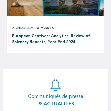
29 octobre 2025
DOMMAGES
European Captives: Analytical Review of
Solvency Reports, Year-End 2024
Communiqués de presse
& ACTUALITÉS