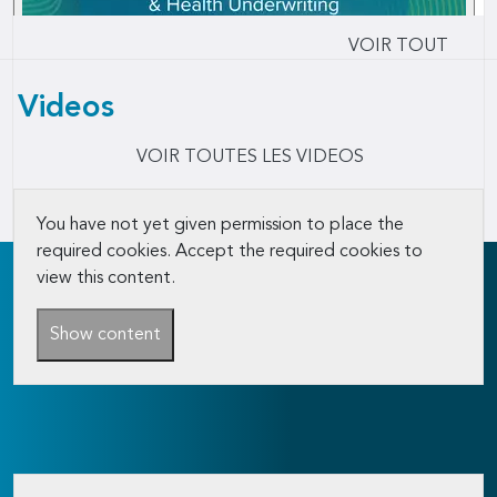
VOIR TOUT
Videos
VOIR TOUTES LES VIDEOS
You have not yet given permission to place the
required cookies. Accept the required cookies to
view this content.
Show content