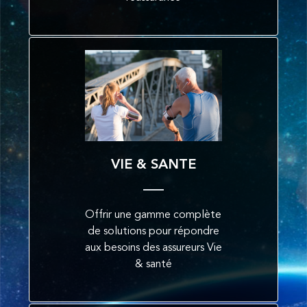
VIE & SANTE
Offrir une gamme complète
de solutions pour répondre
aux besoins des assureurs Vie
& santé