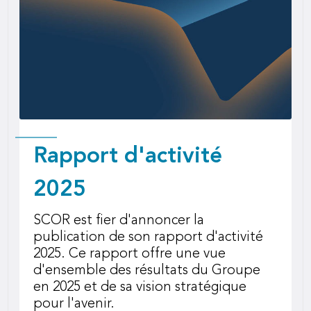
Rapport d'activité
2025
SCOR est fier d'annoncer la
publication de son rapport d'activité
2025. Ce rapport offre une vue
d'ensemble des résultats du Groupe
en 2025 et de sa vision stratégique
pour l'avenir.