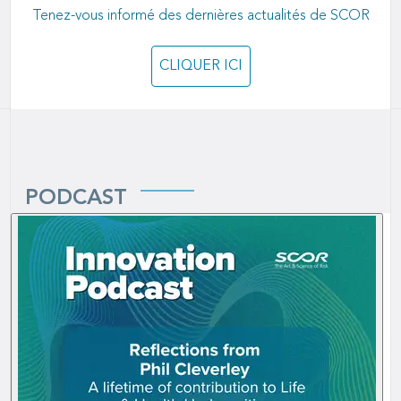
Tenez-vous informé des dernières actualités de SCOR
CLIQUER ICI
PODCAST