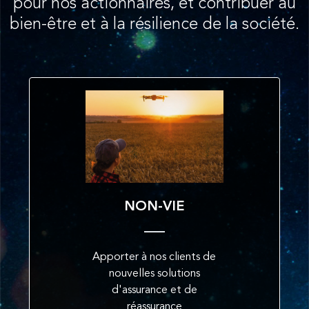
pour nos actionnaires, et contribuer au
bien-être et à la résilience de la société.
NON-VIE
Apporter à nos clients de
nouvelles solutions
d'assurance et de
réassurance