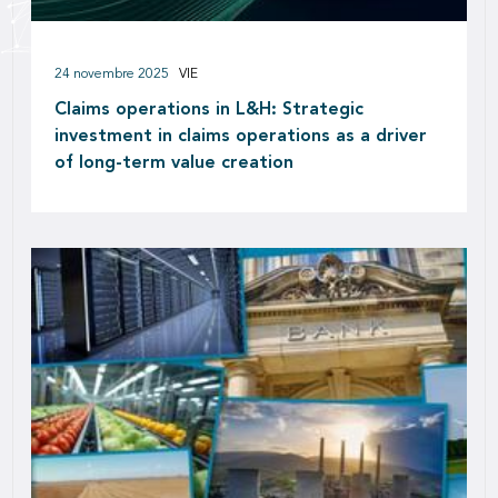
24 novembre 2025
VIE
Claims operations in L&H: Strategic
investment in claims operations as a driver
of long-term value creation