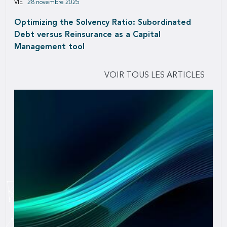
VIE
28 novembre 2025
Optimizing the Solvency Ratio: Subordinated
Debt versus Reinsurance as a Capital
Management tool
VOIR TOUS LES ARTICLES