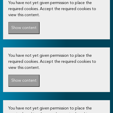
You have not yet given permission to place the
required cookies. Accept the required cookies to
view this content.
Show content
You have not yet given permission to place the
required cookies. Accept the required cookies to
view this content.
Show content
You have not yet given permission to place the