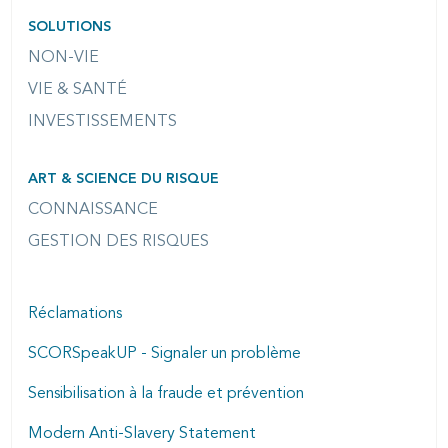
SOLUTIONS
NON-VIE
VIE & SANTÉ
INVESTISSEMENTS
ART & SCIENCE DU RISQUE
CONNAISSANCE
GESTION DES RISQUES
Réclamations
SCORSpeakUP - Signaler un problème
Sensibilisation à la fraude et prévention
Modern Anti-Slavery Statement