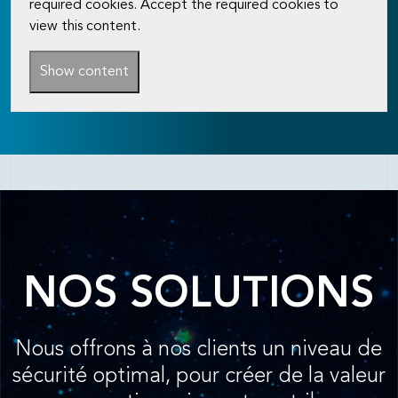
required cookies. Accept the required cookies to
view this content.
Show content
NOS SOLUTIONS
Nous offrons à nos clients un niveau de
sécurité optimal, pour créer de la valeur