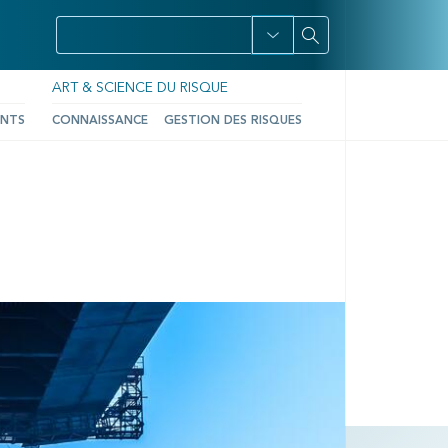
ART & SCIENCE DU RISQUE
ENTS
CONNAISSANCE
GESTION DES RISQUES