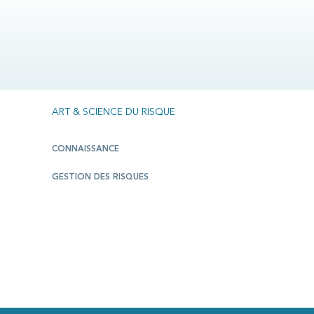
ART & SCIENCE DU RISQUE
CONNAISSANCE
GESTION DES RISQUES