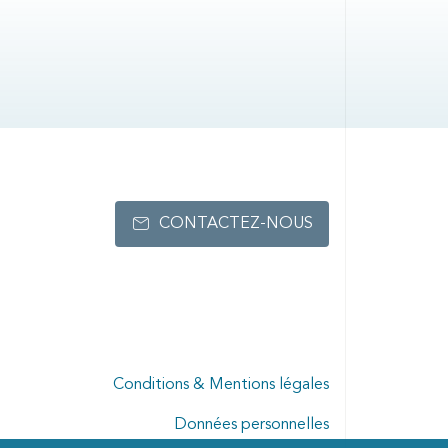
CONTACTEZ-NOUS
Conditions & Mentions légales
Données personnelles