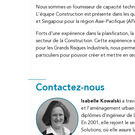
Nous sommes un fournisseur de capacité techniq
L'équipe Construction est présente dans les q
et Singapour pour la région Asie-Pacifique (
Forts d'une expérience dans la planification, l
secteur de la Construction. Cette expérience s
pour les Grands Risques Industriels, nous perm
particuliers pour pouvoir créer et mettre en œu
Contactez-nous
Isabelle Kowalski
a trav
et l'aménagement urbain,
diplômes d'ingénieur de 
En 2001, elle rejoint le 
Solutions, où elle assure